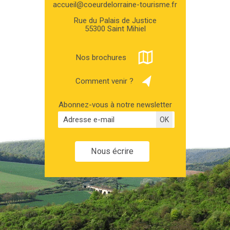
accueil@coeurdelorraine-tourisme.fr
Rue du Palais de Justice
55300 Saint Mihiel
Nos brochures
Comment venir ?
Abonnez-vous à notre newsletter
Nous écrire