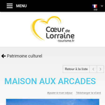
FR
Patrimoine culturel
Retour à la liste
MAISON AUX ARCADES
Ajouter à mon séjour
Télécharger la vCard