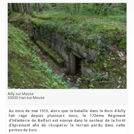
Ailly sur Meuse
55300
Han-sur-Meuse
Au mois de mai 1915, alors que la bataille dans le Bois d’Ailly
fait rage depuis plusieurs mois, le 172ème Régiment
d'Infanterie de Belfort est envoyé dans le secteur de la forêt
d’Apremont afin de récupérer le terrain perdu dans cette
portion de bois.