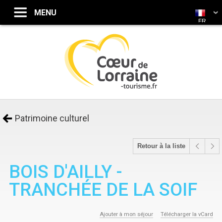
FR
Patrimoine culturel
Retour à la liste
BOIS D'AILLY -
TRANCHÉE DE LA SOIF
Ajouter à mon séjour
Télécharger la vCard