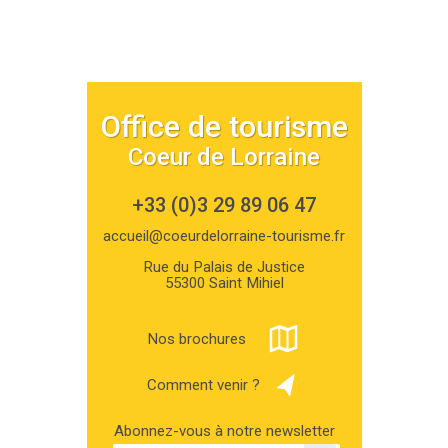
Office de tourisme
Coeur de Lorraine
+33 (0)3 29 89 06 47
accueil@coeurdelorraine-tourisme.fr
Rue du Palais de Justice
55300 Saint Mihiel
Nos brochures
Comment venir ?
Abonnez-vous à notre newsletter