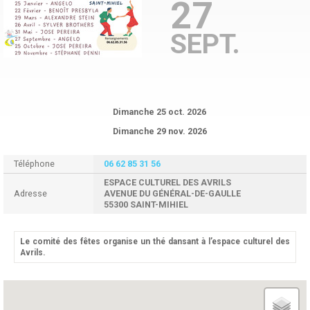
27
SEPT.
Dimanche 25 oct. 2026
Dimanche 29 nov. 2026
Téléphone
06 62 85 31 56
ESPACE CULTUREL DES AVRILS
Adresse
AVENUE DU GÉNÉRAL-DE-GAULLE
55300 SAINT-MIHIEL
Le comité des fêtes organise un thé dansant à l’espace culturel des
Avrils.