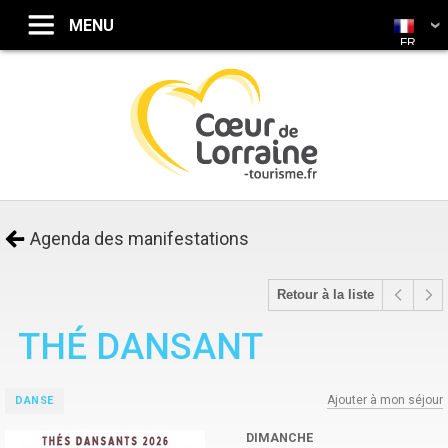
FR
Agenda des manifestations
Retour à la liste
THÉ DANSANT
Ajouter à mon séjour
DANSE
DIMANCHE