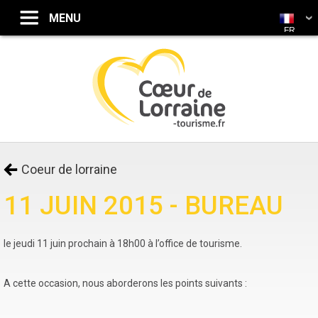
FR
Coeur de lorraine
11 JUIN 2015 - BUREAU
le jeudi 11 juin prochain à 18h00 à l’office de tourisme.
A cette occasion, nous aborderons les points suivants :