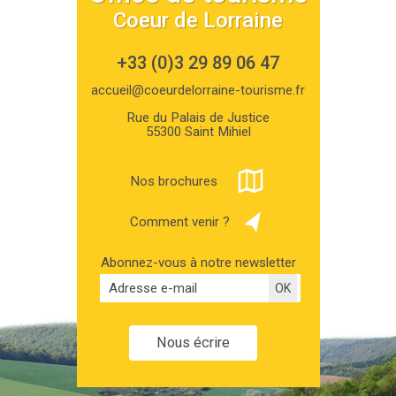
Coeur de Lorraine
+33 (0)3 29 89 06 47
accueil@coeurdelorraine-tourisme.fr
Rue du Palais de Justice
55300 Saint Mihiel
Nos brochures
Comment venir ?
Abonnez-vous à notre newsletter
Nous écrire