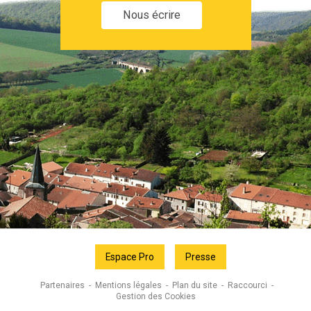
Nous écrire
Espace Pro
Presse
Partenaires
Mentions légales
Plan du site
Raccourci
Gestion des Cookies