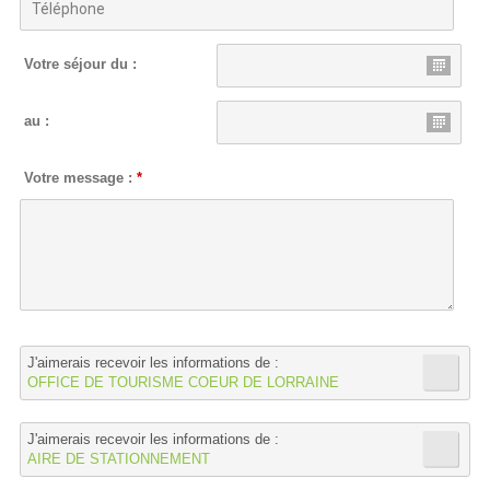
Votre séjour du :
au :
Votre message :
*
J'aimerais recevoir les informations de :
OFFICE DE TOURISME COEUR DE LORRAINE
J'aimerais recevoir les informations de :
AIRE DE STATIONNEMENT