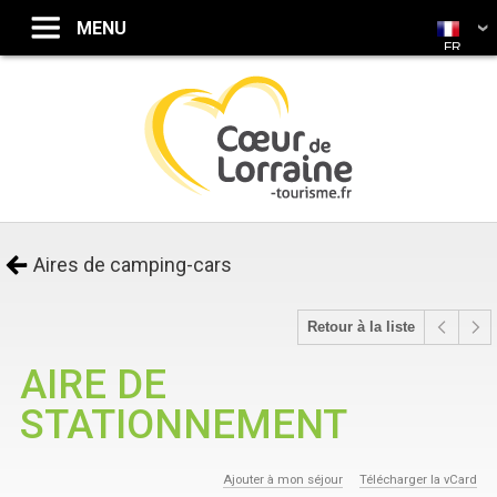
FR
Aires de camping-cars
Retour à la liste
AIRE DE
STATIONNEMENT
Ajouter à mon séjour
Télécharger la vCard