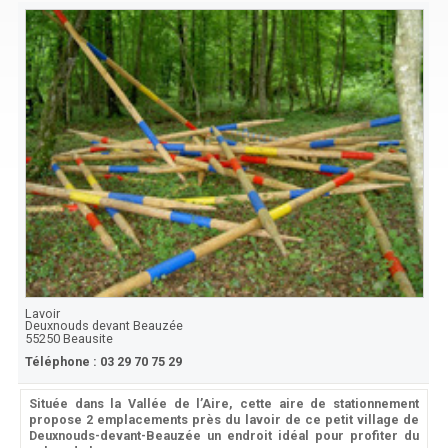
Lavoir
Deuxnouds devant Beauzée
55250
Beausite
Téléphone :
03 29 70 75 29
Située dans la Vallée de l’Aire, cette aire de stationnement
propose 2 emplacements près du lavoir de ce petit village de
Deuxnouds-devant-Beauzée un endroit idéal pour profiter du