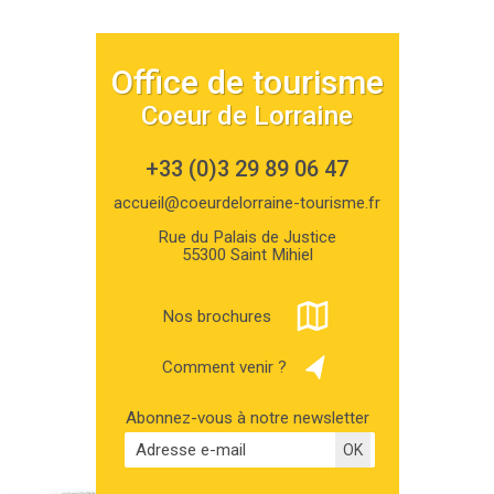
Office de tourisme
Coeur de Lorraine
+33 (0)3 29 89 06 47
accueil@coeurdelorraine-tourisme.fr
Rue du Palais de Justice
55300 Saint Mihiel
Nos brochures
Comment venir ?
Abonnez-vous à notre newsletter