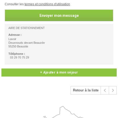
Consulter les
termes et conditions d'utilisation
AIRE DE STATIONNEMENT
Adresse :
Lavoir
Deuxnouds devant Beauzée
55250 Beausite
Téléphone :
03 29 70 75 29
+ Ajouter à mon séjour
Retour à la liste