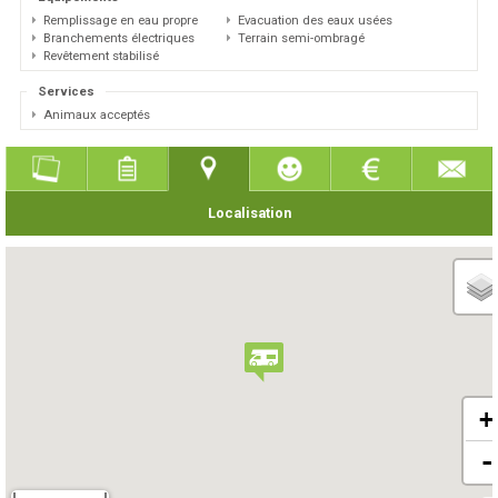
Remplissage en eau propre
Evacuation des eaux usées
Branchements électriques
Terrain semi-ombragé
Revêtement stabilisé
Services
Animaux acceptés
Localisation
+
-