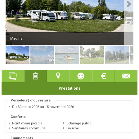
Madine
Prestations
Période(s) d'ouverture :
Du 30 mars 2026 au 15 novembre 2026
Conforts
Point d'eau potable
Eclairage public
Sanitaires communs
Douche
Équipements