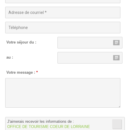
Votre séjour du :
au :
Votre message :
*
J'aimerais recevoir les informations de :
OFFICE DE TOURISME COEUR DE LORRAINE