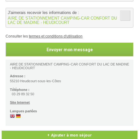
J'aimerais recevoir les informations de :
AIRE DE STATIONNEMENT CAMPING-CAR CONFORT DU
LAC DE MADINE - HEUDICOURT
Consulter les
termes et conditions d'utilisation
AIRE DE STATIONNEMENT CAMPING-CAR CONFORT DU LAC DE MADINE
- HEUDICOURT
Adresse :
55210 Heudicourt-sous-les-Côtes
Téléphone :
03 29 89 32 50
Site Internet
Langues parlées
+ Ajouter à mon séjour