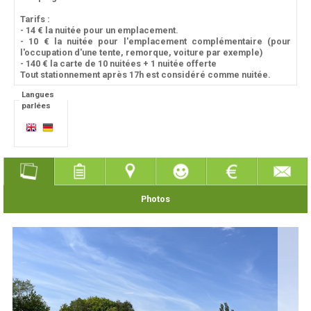
Tarifs :
- 14 € la nuitée pour un emplacement.
- 10 € la nuitée pour l'emplacement complémentaire (pour
l'occupation d'une tente, remorque, voiture par exemple)
- 140 € la carte de 10 nuitées + 1 nuitée offerte
Tout stationnement après 17h est considéré comme nuitée.
Langues
parlées
Photos