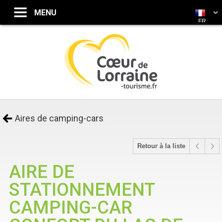
FR
Aires de camping-cars
Retour à la liste
AIRE DE
STATIONNEMENT
CAMPING-CAR