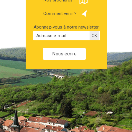
Comment venir ?
Abonnez-vous à notre newsletter
Nous écrire