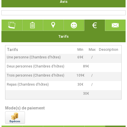
Avis
Tarifs
Tarifs
Min
Max
Description
Une personne (Chambres d'hôtes)
69€
/
Deux personnes (Chambres d'hôtes)
89€
Trois personnes (Chambres d'hôtes)
109€
/
Repas (Chambres d'hôtes)
30€
/
30€
Mode(s) de paiement