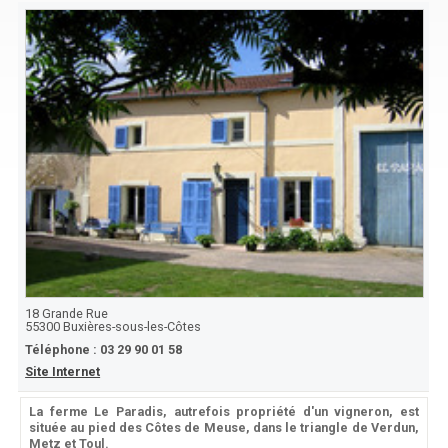
18 Grande Rue
55300
Buxières-sous-les-Côtes
Téléphone :
03 29 90 01 58
Site Internet
La ferme Le Paradis, autrefois propriété d'un vigneron, est
située au pied des Côtes de Meuse, dans le triangle de Verdun,
Metz et Toul.