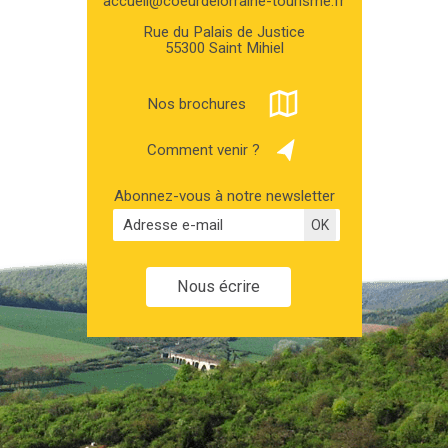
accueil@coeurdelorraine-tourisme.fr
Rue du Palais de Justice
55300 Saint Mihiel
Nos brochures
Comment venir ?
Abonnez-vous à notre newsletter
Nous écrire