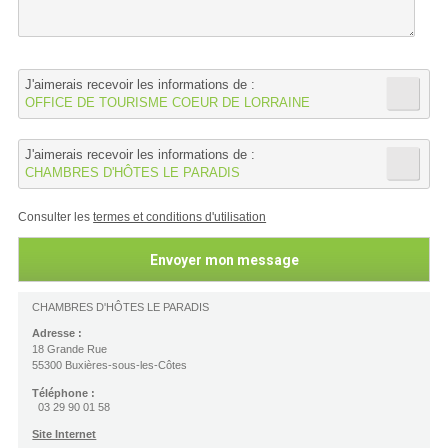
J'aimerais recevoir les informations de :
OFFICE DE TOURISME COEUR DE LORRAINE
J'aimerais recevoir les informations de :
CHAMBRES D'HÔTES LE PARADIS
Consulter les
termes et conditions d'utilisation
CHAMBRES D'HÔTES LE PARADIS
Adresse :
18 Grande Rue
55300 Buxières-sous-les-Côtes
Téléphone :
03 29 90 01 58
Site Internet