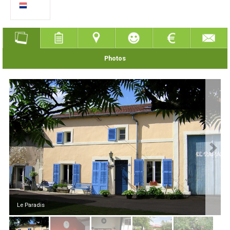
Photos
Le Paradis