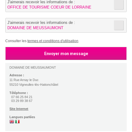
J'aimerais recevoir les informations de :
OFFICE DE TOURISME COEUR DE LORRAINE
J'aimerais recevoir les informations de :
DOMAINE DE MEUSSAUMONT
Consulter les
termes et conditions d'utilisation
DOMAINE DE MEUSSAUMONT
Adresse :
11 Rue Arnay le Duc
55210 Vigneulles-lès-Hattonchâtel
Téléphone :
07 66 25 84 21
03 29 89 38 67
Site Internet
Langues parlées