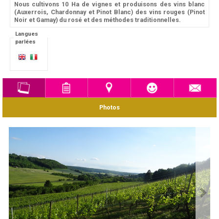
Nous cultivons 10 Ha de vignes et produisons des vins blanc
(Auxerrois, Chardonnay et Pinot Blanc) des vins rouges (Pinot
Noir et Gamay) du rosé et des méthodes traditionnelles.
Langues
parlées
Photos