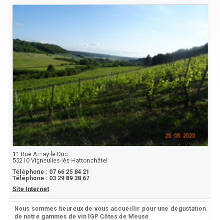
11 Rue Arnay le Duc
55210
Vigneulles-lès-Hattonchâtel
Téléphone :
07 66 25 84 21
Téléphone :
03 29 89 38 67
Site Internet
Nous sommes heureux de vous accueillir pour une dégustation
de notre gammes de vin IGP Côtes de Meuse