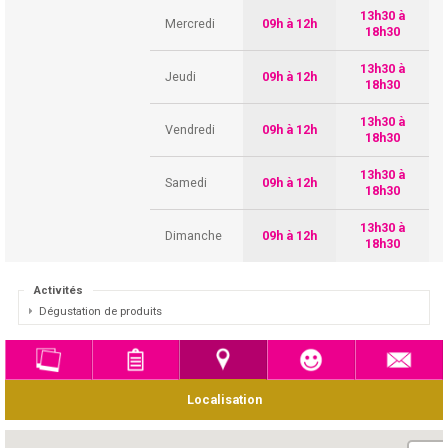
13h30 à
Mercredi
09h à 12h
18h30
13h30 à
Jeudi
09h à 12h
18h30
13h30 à
Vendredi
09h à 12h
18h30
13h30 à
Samedi
09h à 12h
18h30
13h30 à
Dimanche
09h à 12h
18h30
Activités
Dégustation de produits
Localisation