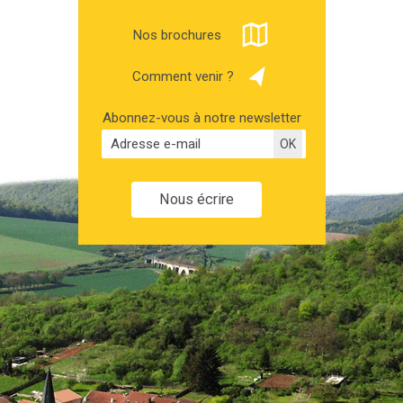
Nos brochures
Comment venir ?
Abonnez-vous à notre newsletter
Nous écrire