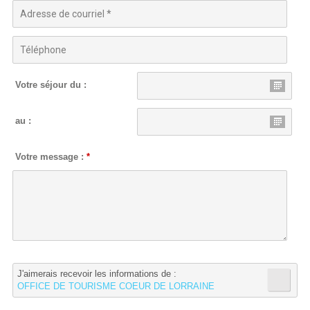
Votre séjour du :
au :
Votre message :
*
J'aimerais recevoir les informations de :
OFFICE DE TOURISME COEUR DE LORRAINE