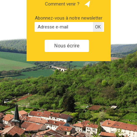
Comment venir ?
Abonnez-vous à notre newsletter
Nous écrire