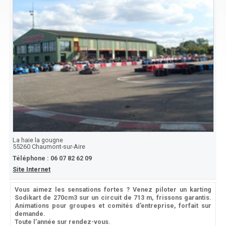
La haie la gougne
55260
Chaumont-sur-Aire
Téléphone :
06 07 82 62 09
Site Internet
Vous aimez les sensations fortes ? Venez piloter un karting
Sodikart de 270cm3 sur un circuit de 713 m, frissons garantis.
Animations pour groupes et comités d’entreprise, forfait sur
demande.
Toute l’année sur rendez-vous.