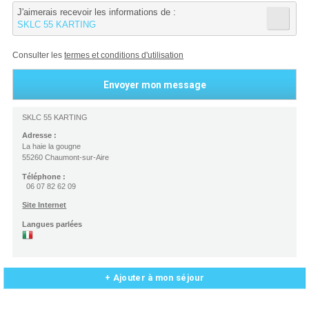
J'aimerais recevoir les informations de :
SKLC 55 KARTING
Consulter les
termes et conditions d'utilisation
SKLC 55 KARTING
Adresse :
La haie la gougne
55260 Chaumont-sur-Aire
Téléphone :
06 07 82 62 09
Site Internet
Langues parlées
+ Ajouter à mon séjour