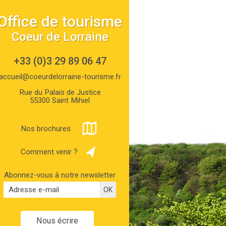
Office de tourisme
Coeur de Lorraine
+33 (0)3 29 89 06 47
accueil@coeurdelorraine-tourisme.fr
Rue du Palais de Justice
55300 Saint Mihiel
Nos brochures
Comment venir ?
Abonnez-vous à notre newsletter
Nous écrire