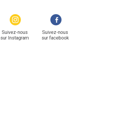
Suivez-nous
Suivez-nous
sur Instagram
sur facebook