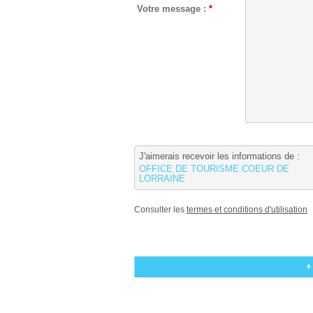
Votre message :
*
J'aimerais recevoir les informations de :
OFFICE DE TOURISME COEUR DE
LORRAINE
Consulter les
termes et conditions d'utilisation
+