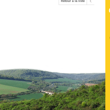
Retour à la liste