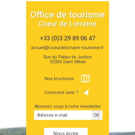
Office de tourisme
Coeur de Lorraine
+33 (0)3 29 89 06 47
accueil@coeurdelorraine-tourisme.fr
Rue du Palais de Justice
55300 Saint Mihiel
Nos brochures
Comment venir ?
Abonnez-vous à notre newsletter
Nous écrire