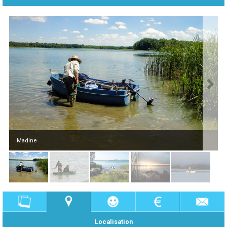
Madine
Localisation