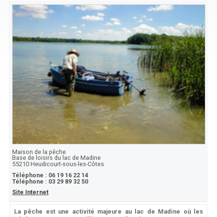
Maison de la pêche
Base de loisirs du lac de Madine
55210
Heudicourt-sous-les-Côtes
Téléphone :
06 19 16 22 14
Téléphone :
03 29 89 32 50
Site Internet
La pêche est une activité majeure au lac de Madine où les