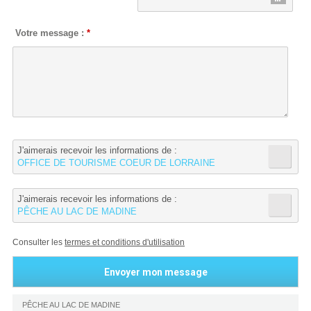
Votre message :
*
J'aimerais recevoir les informations de :
OFFICE DE TOURISME COEUR DE LORRAINE
J'aimerais recevoir les informations de :
PÊCHE AU LAC DE MADINE
Consulter les
termes et conditions d'utilisation
PÊCHE AU LAC DE MADINE